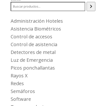
Administración Hoteles
Asistencia Biométricos
Control de accesos
Control de asistencia
Detectores de metal
Luz de Emergencia
Picos ponchallantas
Rayos X
Redes
Semáforos
Software