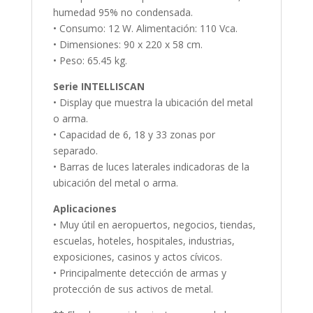
humedad 95% no condensada.
• Consumo: 12 W. Alimentación: 110 Vca.
• Dimensiones: 90 x 220 x 58 cm.
• Peso: 65.45 kg.
Serie INTELLISCAN
• Display que muestra la ubicación del metal
o arma.
• Capacidad de 6, 18 y 33 zonas por
separado.
• Barras de luces laterales indicadoras de la
ubicación del metal o arma.
Aplicaciones
• Muy útil en aeropuertos, negocios, tiendas,
escuelas, hoteles, hospitales, industrias,
exposiciones, casinos y actos cívicos.
• Principalmente detección de armas y
protección de sus activos de metal.