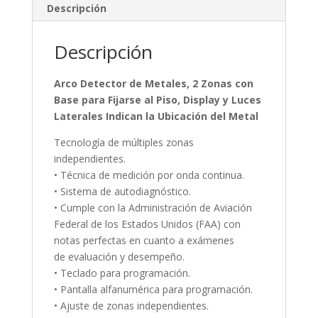
Descripción
Descripción
Arco Detector de Metales, 2 Zonas con
Base para Fijarse al Piso, Display y Luces
Laterales Indican la Ubicación del Metal
Tecnología de múltiples zonas
independientes.
• Técnica de medición por onda continua.
• Sistema de autodiagnóstico.
• Cumple con la Administración de Aviación
Federal de los Estados Unidos (FAA) con
notas perfectas en cuanto a exámenes
de evaluación y desempeño.
• Teclado para programación.
• Pantalla alfanumérica para programación.
• Ajuste de zonas independientes.