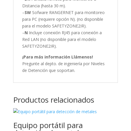
Distancia (hasta 30 m).
–
SW
Sofware RANGERNET para monitoreo
para PC (requiere opción N). (no disponible
para el modelo SAFETYZONE2IR).
–
N
Incluye conexión RJ45 para conexión a
Red LAN (no disponible para el modelo
SAFETYZONE2IR).
¡Para más información Llámenos!
Pregunte al depto. de ingeniería por Niveles
de Detención que soportan.
Productos relacionados
Equipo portátil para