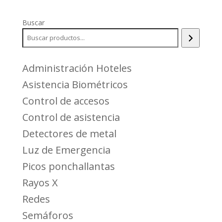
Buscar
Administración Hoteles
Asistencia Biométricos
Control de accesos
Control de asistencia
Detectores de metal
Luz de Emergencia
Picos ponchallantas
Rayos X
Redes
Semáforos