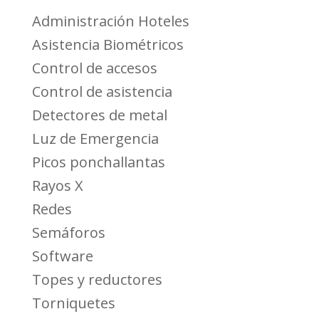
Administración Hoteles
Asistencia Biométricos
Control de accesos
Control de asistencia
Detectores de metal
Luz de Emergencia
Picos ponchallantas
Rayos X
Redes
Semáforos
Software
Topes y reductores
Torniquetes