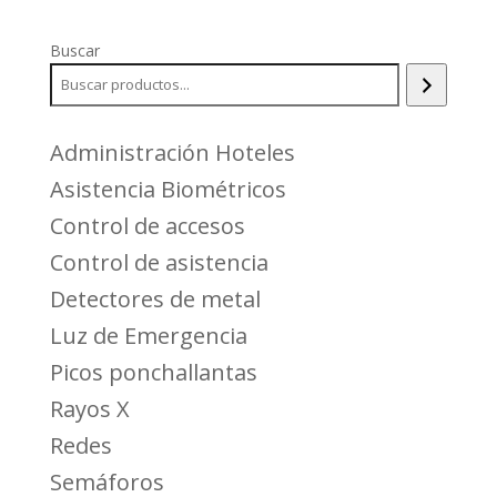
Buscar
Administración Hoteles
Asistencia Biométricos
Control de accesos
Control de asistencia
Detectores de metal
Luz de Emergencia
Picos ponchallantas
Rayos X
Redes
Semáforos