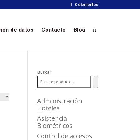
0 elementos
ión de datos
Contacto
Blog
Buscar
Administración
Hoteles
Asistencia
Biométricos
Control de accesos