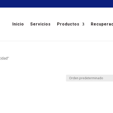
Inicio
Servicios
Productos
Recuperac
cidad”