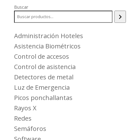
Buscar
Administración Hoteles
Asistencia Biométricos
Control de accesos
Control de asistencia
Detectores de metal
Luz de Emergencia
Picos ponchallantas
Rayos X
Redes
Semáforos
Software