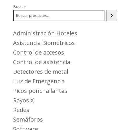
Buscar
Administración Hoteles
Asistencia Biométricos
Control de accesos
Control de asistencia
Detectores de metal
Luz de Emergencia
Picos ponchallantas
Rayos X
Redes
Semáforos
Software