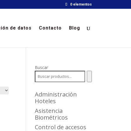
0 elementos
ión de datos
Contacto
Blog
Buscar
Administración
Hoteles
Asistencia
Biométricos
Control de accesos