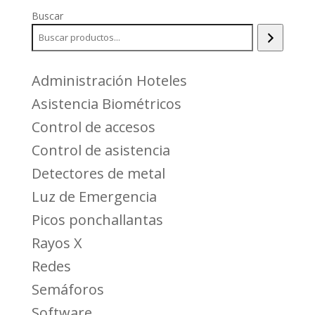
Buscar
Administración Hoteles
Asistencia Biométricos
Control de accesos
Control de asistencia
Detectores de metal
Luz de Emergencia
Picos ponchallantas
Rayos X
Redes
Semáforos
Software