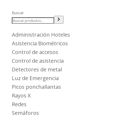
Buscar
Administración Hoteles
Asistencia Biométricos
Control de accesos
Control de asistencia
Detectores de metal
Luz de Emergencia
Picos ponchallantas
Rayos X
Redes
Semáforos