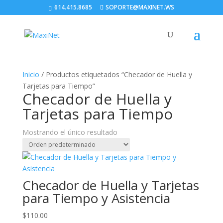
614.415.8685
SOPORTE@MAXINET.WS
Inicio
/ Productos etiquetados “Checador de Huella y
Tarjetas para Tiempo”
Checador de Huella y
Tarjetas para Tiempo
Mostrando el único resultado
Checador de Huella y Tarjetas
para Tiempo y Asistencia
$
110.00