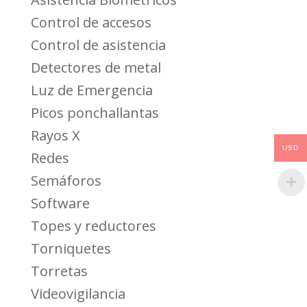
Control de accesos
Control de asistencia
Detectores de metal
Luz de Emergencia
Picos ponchallantas
Rayos X
USD
Redes
Semáforos
Software
Topes y reductores
Torniquetes
Torretas
Videovigilancia