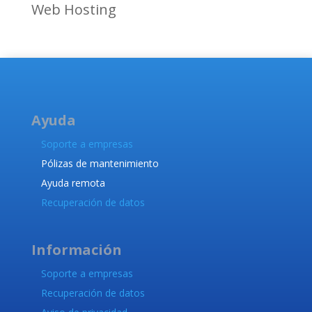
Web Hosting
Ayuda
Soporte a empresas
Pólizas de mantenimiento
Ayuda remota
Recuperación de datos
Información
Soporte a empresas
Recuperación de datos