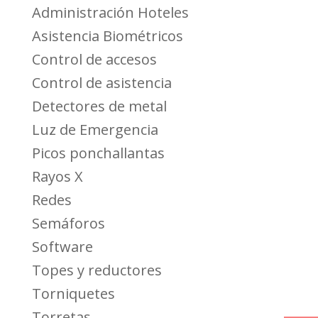
Administración Hoteles
Asistencia Biométricos
Control de accesos
Control de asistencia
Detectores de metal
Luz de Emergencia
Picos ponchallantas
Rayos X
Redes
Semáforos
Software
Topes y reductores
Torniquetes
Torretas